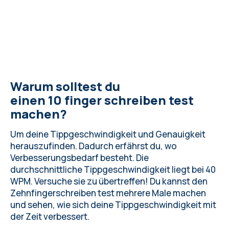
Warum solltest du
einen 10 finger schreiben test
machen?
Um deine Tippgeschwindigkeit und Genauigkeit
herauszufinden. Dadurch erfährst du, wo
Verbesserungsbedarf besteht.
Die
durchschnittliche Tippgeschwindigkeit
liegt bei 40
WPM. Versuche sie zu übertreffen! Du kannst den
Zehnfingerschreiben test mehrere Male machen
und sehen, wie sich deine Tippgeschwindigkeit mit
der Zeit verbessert.