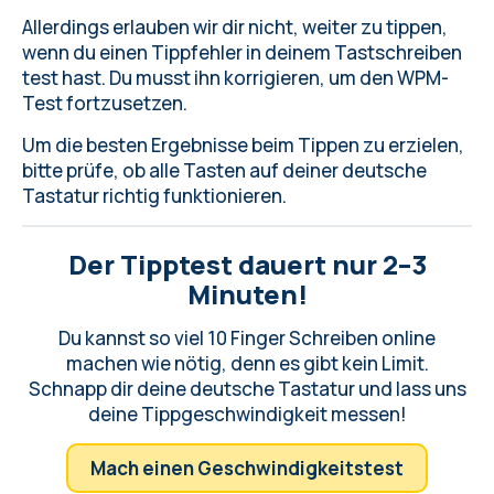
Allerdings erlauben wir dir nicht, weiter zu tippen,
wenn du einen Tippfehler in deinem Tastschreiben
test hast. Du musst ihn korrigieren, um den WPM-
Test fortzusetzen.
Um die besten Ergebnisse beim Tippen zu erzielen,
bitte
prüfe, ob alle Tasten auf deiner deutsche
Tastatur
richtig funktionieren.
Der Tipptest dauert nur 2–3
Minuten!
Du kannst so viel 10 Finger Schreiben online
machen wie nötig, denn es gibt kein Limit.
Schnapp dir deine deutsche Tastatur und lass uns
deine Tippgeschwindigkeit messen!
Mach einen Geschwindigkeitstest