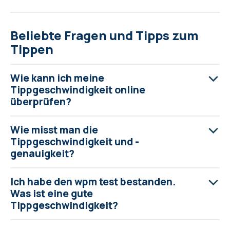
Beliebte Fragen und Tipps zum
Tippen
Wie kann ich meine
Tippgeschwindigkeit online
überprüfen?
Wie misst man die
Tippgeschwindigkeit und -
genauigkeit?
Ich habe den wpm test bestanden.
Was ist eine gute
Tippgeschwindigkeit?