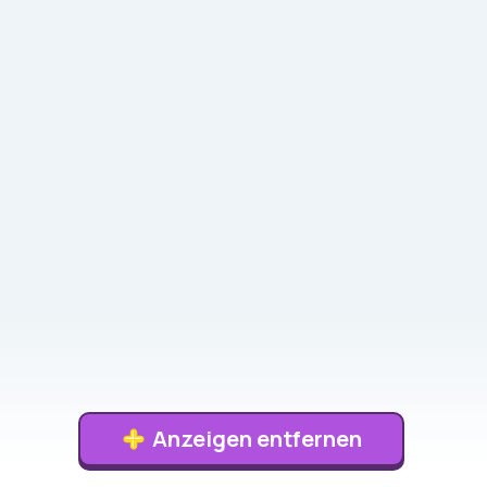
Anzeigen entfernen