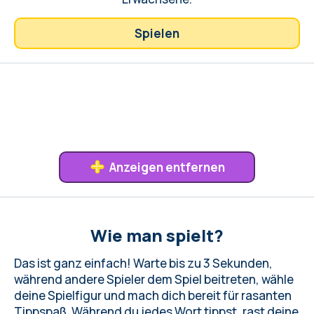
Spielen
Anzeigen entfernen
Wie man spielt?
Das ist ganz einfach! Warte bis zu 3 Sekunden,
während andere Spieler dem Spiel beitreten, wähle
deine Spielfigur und mach dich bereit für rasanten
Tippspaß. Während du jedes Wort tippst, rast deine