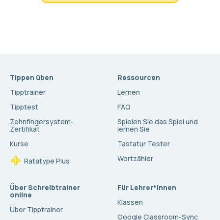
Tippen üben
Ressourcen
Tipptrainer
Lernen
Tipptest
FAQ
Zehnfingersystem-
Spielen Sie das Spiel und
Zertifikat
lernen Sie
Kurse
Tastatur Tester
Wortzähler
Ratatype Plus
Über Schreibtrainer
Für Lehrer*innen
online
Klassen
Über Tipptrainer
Google Classroom-Sync