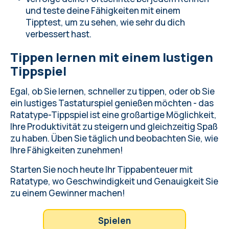
und teste deine Fähigkeiten mit einem
Tipptest, um zu sehen, wie sehr du dich
verbessert hast.
Tippen lernen mit einem lustigen
Tippspiel
Egal, ob Sie lernen, schneller zu tippen, oder ob Sie
ein lustiges Tastaturspiel genießen möchten - das
Ratatype-Tippspiel ist eine großartige Möglichkeit,
Ihre Produktivität zu steigern und gleichzeitig Spaß
zu haben. Üben Sie täglich und beobachten Sie, wie
Ihre Fähigkeiten zunehmen!
Starten Sie noch heute Ihr Tippabenteuer mit
Ratatype, wo Geschwindigkeit und Genauigkeit Sie
zu einem Gewinner machen!
Spielen