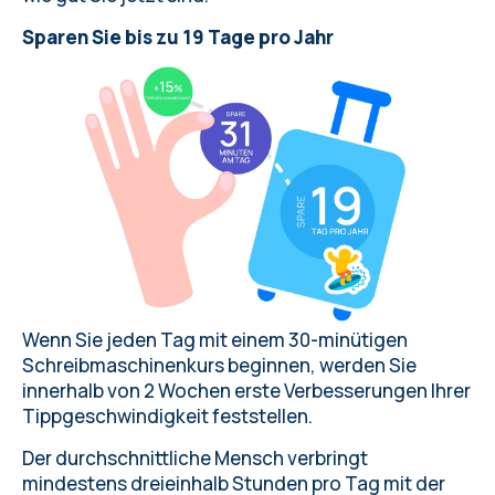
Sparen Sie bis zu 19 Tage pro Jahr
Wenn Sie jeden Tag mit einem 30-minütigen
Schreibmaschinenkurs beginnen, werden Sie
innerhalb von 2 Wochen erste Verbesserungen Ihrer
Tippgeschwindigkeit feststellen.
Der durchschnittliche Mensch verbringt
mindestens dreieinhalb Stunden pro Tag mit der