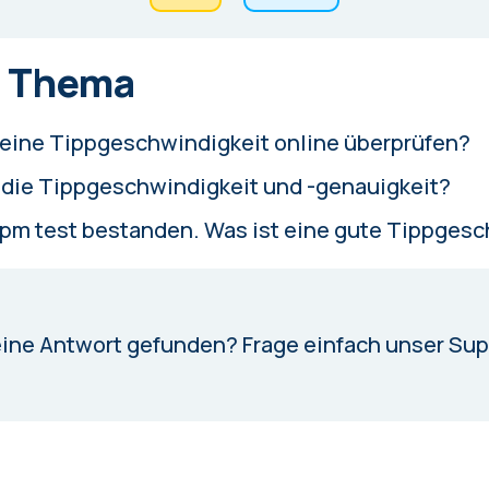
 Thema
eine Tippgeschwindigkeit online überprüfen?
 die Tippgeschwindigkeit und -genauigkeit?
pm test bestanden. Was ist eine gute Tippgesc
eine Antwort gefunden?
Frage einfach unser Su