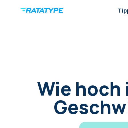
Tip
Wie hoch 
Geschwi