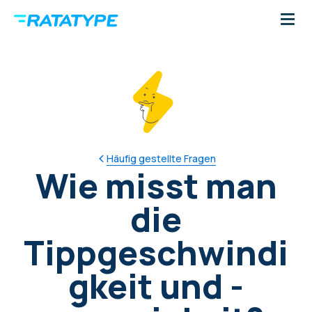
Häufig gestellte Fragen
Wie misst man
die
Tippgeschwindi
gkeit und -