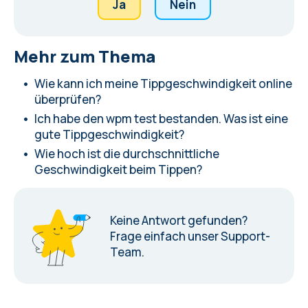
Ja
Nein
Mehr zum Thema
Wie kann ich meine Tippgeschwindigkeit online
überprüfen?
Ich habe den wpm test bestanden. Was ist eine
gute Tippgeschwindigkeit?
Wie hoch ist die durchschnittliche
Geschwindigkeit beim Tippen?
Keine Antwort gefunden?
Frage einfach unser Support-
Team.