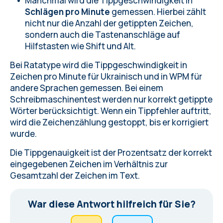
Manchmal wird die Tippgeschwindigkeit in
Schlägen pro Minute
gemessen. Hierbei zählt
nicht nur die Anzahl der getippten Zeichen,
sondern auch die Tastenanschläge auf
Hilfstasten wie Shift und Alt.
Bei Ratatype wird die Tippgeschwindigkeit in
Zeichen pro Minute für Ukrainisch und in WPM für
andere Sprachen gemessen. Bei einem
Schreibmaschinentest
werden nur korrekt getippte
Wörter berücksichtigt. Wenn ein Tippfehler auftritt,
wird die Zeichenzählung gestoppt, bis er korrigiert
wurde.
Die Tippgenauigkeit ist der Prozentsatz der korrekt
eingegebenen Zeichen im Verhältnis zur
Gesamtzahl der Zeichen im Text.
War diese Antwort hilfreich für Sie?