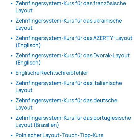
Zehnfingersystem-Kurs für das französische
Layout
Zehnfingersystem-Kurs für das ukrainische
Layout
Zehnfingersystem-Kurs für das AZERTY-Layout
(Englisch)
Zehnfingersystem-Kurs für das Dvorak-Layout
(Englisch)
Englische Rechtschreibfehler
Zehnfingersystem-Kurs für das italienische
Layout
Zehnfingersystem-Kurs für das deutsche
Layout
Zehnfingersystem-Kurs für das portugiesische
Layout (Brasilien)
Polnischer Layout-Touch-Tipp-Kurs