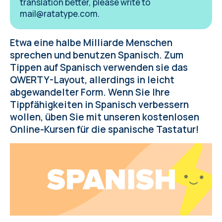
translation better, please write to
mail@ratatype.com
.
Etwa eine halbe Milliarde Menschen
sprechen und benutzen Spanisch. Zum
Tippen auf Spanisch verwenden sie das
QWERTY-Layout, allerdings in leicht
abgewandelter Form. Wenn Sie Ihre
Tippfähigkeiten in Spanisch verbessern
wollen, üben Sie mit unseren kostenlosen
Online-Kursen für die spanische Tastatur!