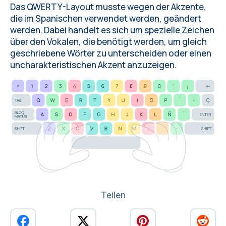
Das QWERTY-Layout musste wegen der Akzente,
die im Spanischen verwendet werden, geändert
werden. Dabei handelt es sich um spezielle Zeichen
über den Vokalen, die benötigt werden, um gleich
geschriebene Wörter zu unterscheiden oder einen
uncharakteristischen Akzent anzuzeigen.
Teilen