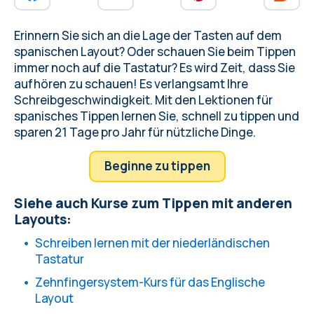
Erinnern Sie sich an die Lage der Tasten auf dem
spanischen Layout? Oder schauen
Sie beim Tippen
immer noch auf die Tastatur
? Es wird Zeit, dass Sie
aufhören zu schauen! Es verlangsamt Ihre
Schreibgeschwindigkeit. Mit den Lektionen für
spanisches Tippen lernen Sie, schnell zu tippen und
sparen 21 Tage pro
Jahr für nützliche Dinge.
Beginne zu tippen
Siehe auch Kurse zum Tippen mit anderen
Layouts:
Schreiben lernen mit der niederländischen
Tastatur
Zehnfingersystem-Kurs für das Englische
Layout