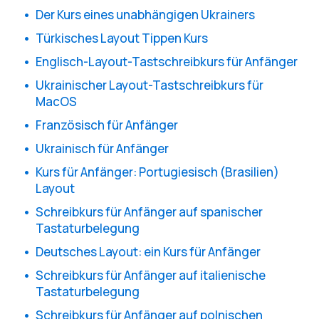
Der Kurs eines unabhängigen Ukrainers
Türkisches Layout Tippen Kurs
Englisch-Layout-Tastschreibkurs für Anfänger
Ukrainischer Layout-Tastschreibkurs für
MacOS
Französisch für Anfänger
Ukrainisch für Anfänger
Kurs für Anfänger: Portugiesisch (Brasilien)
Layout
Schreibkurs für Anfänger auf spanischer
Tastaturbelegung
Deutsches Layout: ein Kurs für Anfänger
Schreibkurs für Anfänger auf italienische
Tastaturbelegung
Schreibkurs für Anfänger auf polnischen