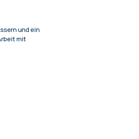
essern und ein
rbeit mit