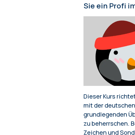
Sie ein Profi i
Dieser Kurs richte
mit der deutschen
grundlegenden Übun
zu beherrschen. B
Zeichen und Sonde