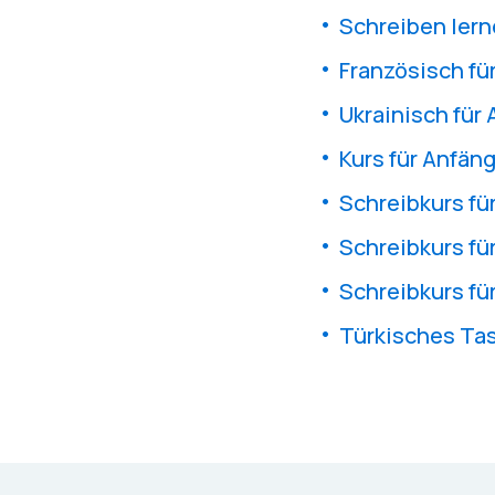
Schreiben lern
Französisch fü
Ukrainisch für
Kurs für Anfäng
Schreibkurs fü
Schreibkurs fü
Schreibkurs fü
Türkisches Tas