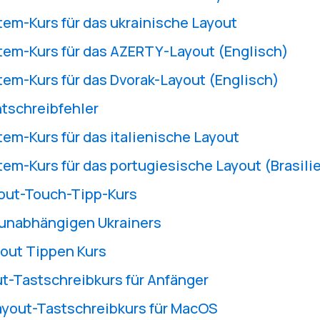
em-Kurs für das ukrainische Layout
tem-Kurs für das AZERTY-Layout (Englisch)
em-Kurs für das Dvorak-Layout (Englisch)
tschreibfehler
em-Kurs für das italienische Layout
em-Kurs für das portugiesische Layout (Brasili
yout-Touch-Tipp-Kurs
 unabhängigen Ukrainers
out Tippen Kurs
t-Tastschreibkurs für Anfänger
ayout-Tastschreibkurs für MacOS