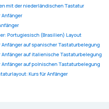
en mit der niederländischen Tastatur
r Anfänger
 Anfänger
er: Portugiesisch (Brasilien) Layout
r Anfänger auf spanischer Tastaturbelegung
r Anfänger auf italienische Tastaturbelegung
r Anfänger auf polnischen Tastaturbelegung
taturlayout: Kurs für Anfänger