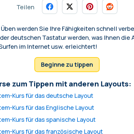
Teilen
Üben werden Sie Ihre Fähigkeiten schnell verb
 der deutschen Tastatur werden, was Ihnen die A
urfen im Internet usw. erleichtert!
Beginne zu tippen
rse zum Tippen mit anderen Layouts:
em-Kurs für das deutsche Layout
em-Kurs für das Englische Layout
em-Kurs für das spanische Layout
em-Kurs für das französische Layout