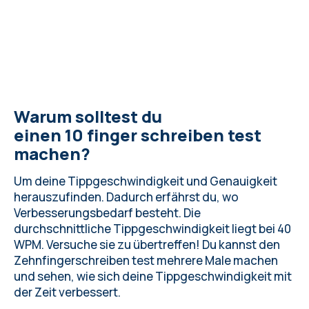
Warum solltest du
einen 10 finger schreiben test
machen?
Um deine Tippgeschwindigkeit und Genauigkeit
herauszufinden. Dadurch erfährst du, wo
Verbesserungsbedarf besteht.
Die
durchschnittliche Tippgeschwindigkeit
liegt bei 40
WPM. Versuche sie zu übertreffen! Du kannst den
Zehnfingerschreiben test mehrere Male machen
und sehen, wie sich deine Tippgeschwindigkeit mit
der Zeit verbessert.