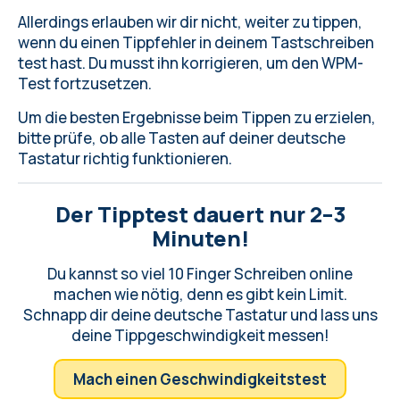
Allerdings erlauben wir dir nicht, weiter zu tippen,
wenn du einen Tippfehler in deinem Tastschreiben
test hast. Du musst ihn korrigieren, um den WPM-
Test fortzusetzen.
Um die besten Ergebnisse beim Tippen zu erzielen,
bitte
prüfe, ob alle Tasten auf deiner deutsche
Tastatur
richtig funktionieren.
Der Tipptest dauert nur 2–3
Minuten!
Du kannst so viel 10 Finger Schreiben online
machen wie nötig, denn es gibt kein Limit.
Schnapp dir deine deutsche Tastatur und lass uns
deine Tippgeschwindigkeit messen!
Mach einen Geschwindigkeitstest