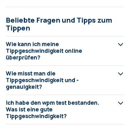
Beliebte Fragen und Tipps zum
Tippen
Wie kann ich meine
Tippgeschwindigkeit online
überprüfen?
Wie misst man die
Tippgeschwindigkeit und -
genauigkeit?
Ich habe den wpm test bestanden.
Was ist eine gute
Tippgeschwindigkeit?