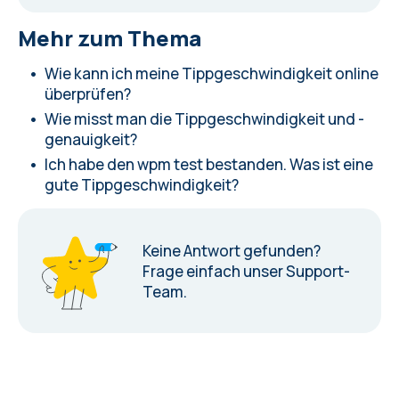
Mehr zum Thema
Wie kann ich meine Tippgeschwindigkeit online
überprüfen?
Wie misst man die Tippgeschwindigkeit und -
genauigkeit?
Ich habe den wpm test bestanden. Was ist eine
gute Tippgeschwindigkeit?
Keine Antwort gefunden?
Frage einfach unser Support-
Team.