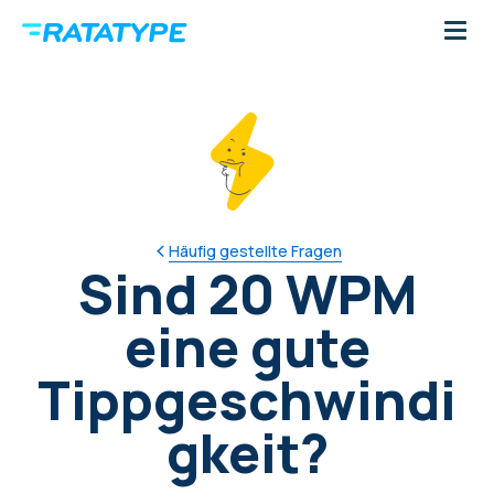
Häufig gestellte Fragen
Sind 20 WPM
eine gute
Tippgeschwindi
gkeit?