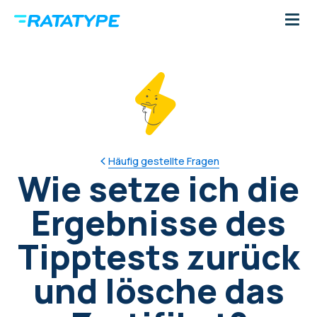
Häufig gestellte Fragen
Wie setze ich die
Ergebnisse des
Tipptests zurück
und lösche das