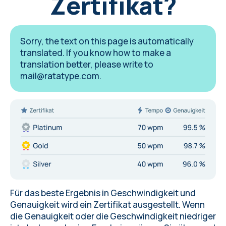
Zertifikat?
Sorry, the text on this page is automatically
translated. If you know how to make a
translation better, please write to
mail@ratatype.com
.
Für das beste Ergebnis in Geschwindigkeit und
Genauigkeit wird ein Zertifikat ausgestellt. Wenn
die Genauigkeit oder die Geschwindigkeit niedriger