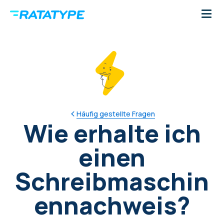
Häufig gestellte Fragen
Wie erhalte ich
einen
Schreibmaschin
ennachweis?