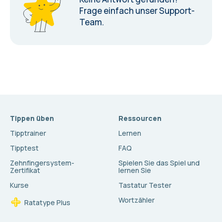
Frage einfach unser Support-
Team.
Tippen üben
Ressourcen
Tipptrainer
Lernen
Tipptest
FAQ
Zehnfingersystem-
Spielen Sie das Spiel und
Zertifikat
lernen Sie
Kurse
Tastatur Tester
Wortzähler
Ratatype Plus