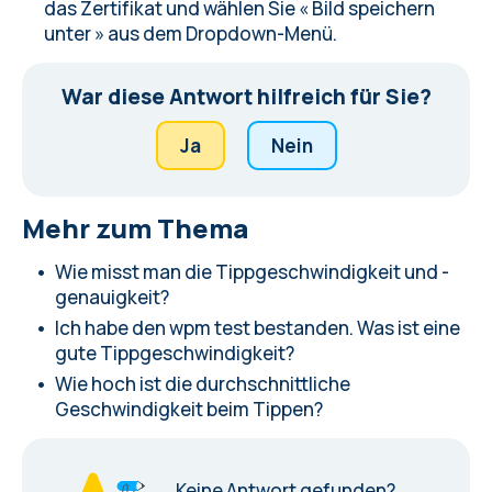
das Zertifikat und wählen Sie « Bild speichern
unter » aus dem Dropdown-Menü.
War diese Antwort hilfreich für Sie?
Ja
Nein
Mehr zum Thema
Wie misst man die Tippgeschwindigkeit und -
genauigkeit?
Ich habe den wpm test bestanden. Was ist eine
gute Tippgeschwindigkeit?
Wie hoch ist die durchschnittliche
Geschwindigkeit beim Tippen?
Keine Antwort gefunden?