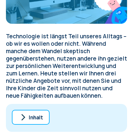
Technologie ist längst Teil unseres Alltags –
ob wir es wollen oder nicht. Während
manche dem Wandel skeptisch
gegenüberstehen, nutzen andere ihn gezielt
zur persönlichen Weiterentwicklung und
zum Lernen. Heute stellen wir Ihnen drei
nützliche Angebote vor, mit denen Sie und
Ihre Kinder die Zeit sinnvoll nutzen und
neue Fähigkeiten aufbauen können.
Inhalt
Touch-Typing — eine unterschätzte, aber