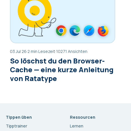
03 Jul 26
·
2 min Lesezeit
·
10271 Ansichten
So löschst du den Browser-
Cache — eine kurze Anleitung
von Ratatype
Tippen üben
Ressourcen
Tipptrainer
Lernen