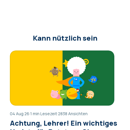
Kann nützlich sein
04 Aug 26
·
1 min Lesezeit
·
2838 Ansichten
Achtung, Lehrer! Ein wichtiges