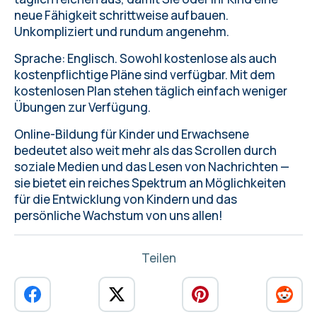
neue Fähigkeit schrittweise aufbauen.
Unkompliziert und rundum angenehm.
Sprache: Englisch. Sowohl kostenlose als auch
kostenpflichtige Pläne sind verfügbar. Mit dem
kostenlosen Plan stehen täglich einfach weniger
Übungen zur Verfügung.
Online-Bildung für Kinder und Erwachsene
bedeutet also weit mehr als das Scrollen durch
soziale Medien und das Lesen von Nachrichten —
sie bietet ein reiches Spektrum an Möglichkeiten
für die Entwicklung von Kindern und das
persönliche Wachstum von uns allen!
Teilen