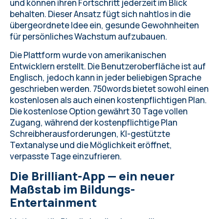
und können ihren Fortschritt jederzeit im Blick
behalten. Dieser Ansatz fügt sich nahtlos in die
übergeordnete Idee ein, gesunde Gewohnheiten
für persönliches Wachstum aufzubauen.
Die Plattform wurde von amerikanischen
Entwicklern erstellt. Die Benutzeroberfläche ist auf
Englisch, jedoch kann in jeder beliebigen Sprache
geschrieben werden. 750words bietet sowohl einen
kostenlosen als auch einen kostenpflichtigen Plan.
Die kostenlose Option gewährt 30 Tage vollen
Zugang, während der kostenpflichtige Plan
Schreibherausforderungen, KI-gestützte
Textanalyse und die Möglichkeit eröffnet,
verpasste Tage einzufrieren.
Die Brilliant-App — ein neuer
Maßstab im Bildungs-
Entertainment