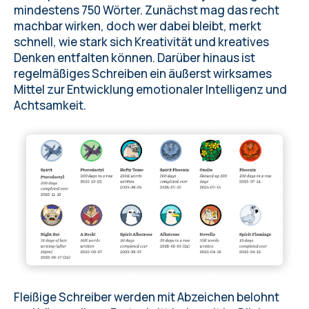
mindestens 750 Wörter. Zunächst mag das recht
machbar wirken, doch wer dabei bleibt, merkt
schnell, wie stark sich Kreativität und kreatives
Denken entfalten können. Darüber hinaus ist
regelmäßiges Schreiben ein äußerst wirksames
Mittel zur Entwicklung emotionaler Intelligenz und
Achtsamkeit.
Fleißige Schreiber werden mit Abzeichen belohnt