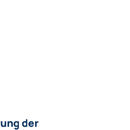
rung der