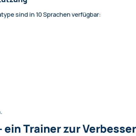
type sind in 10 Sprachen verfügbar:
.
— ein Trainer zur Verbesse