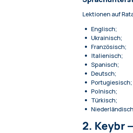
Lektionen auf Rata
Englisch;
Ukrainisch;
Französisch;
Italienisch;
Spanisch;
Deutsch;
Portugiesisch;
Polnisch;
Türkisch;
Niederländisch
2. Keybr 