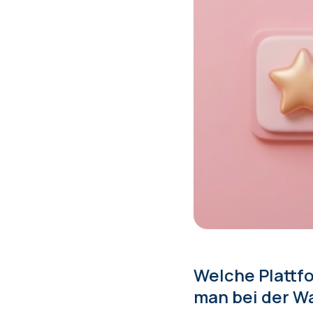
Welche Plattfo
man bei der Wa