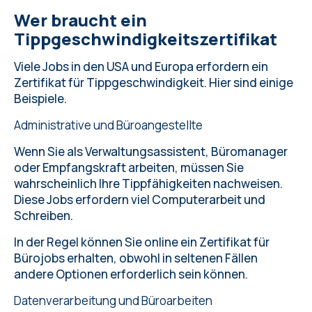
Wer braucht ein
Tippgeschwindigkeitszertifikat
Viele Jobs in den USA und Europa erfordern ein
Zertifikat für Tippgeschwindigkeit. Hier sind einige
Beispiele.
Administrative und Büroangestellte
Wenn Sie als Verwaltungsassistent, Büromanager
oder Empfangskraft arbeiten, müssen Sie
wahrscheinlich Ihre Tippfähigkeiten nachweisen.
Diese Jobs erfordern viel Computerarbeit und
Schreiben.
In der Regel können Sie online ein Zertifikat für
Bürojobs erhalten, obwohl in seltenen Fällen
andere Optionen erforderlich sein können.
Datenverarbeitung und Büroarbeiten