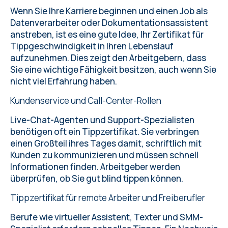
Wenn Sie Ihre Karriere beginnen und einen Job als
Datenverarbeiter oder Dokumentationsassistent
anstreben, ist es eine gute Idee, Ihr Zertifikat für
Tippgeschwindigkeit in Ihren Lebenslauf
aufzunehmen. Dies zeigt den Arbeitgebern, dass
Sie eine wichtige Fähigkeit besitzen, auch wenn Sie
nicht viel Erfahrung haben.
Kundenservice und Call-Center-Rollen
Live-Chat-Agenten und Support-Spezialisten
benötigen oft ein Tippzertifikat. Sie verbringen
einen Großteil ihres Tages damit, schriftlich mit
Kunden zu kommunizieren und müssen schnell
Informationen finden. Arbeitgeber werden
überprüfen, ob Sie gut blind tippen können.
Tippzertifikat für remote Arbeiter und Freiberufler
Berufe wie virtueller Assistent, Texter und SMM-