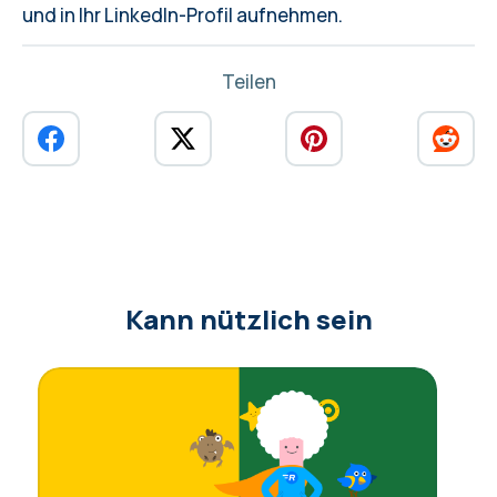
und in Ihr LinkedIn-Profil aufnehmen.
Teilen
Kann nützlich sein