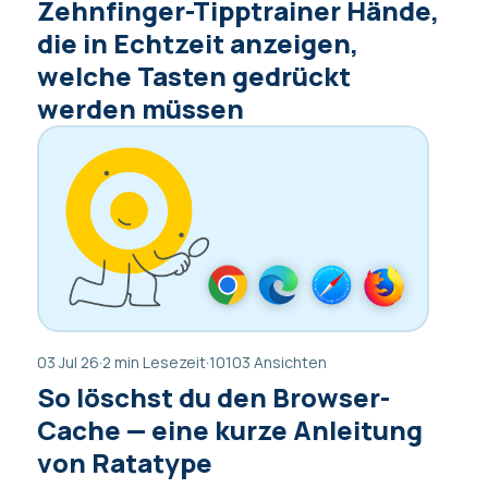
Zehnfinger-Tipptrainer Hände,
die in Echtzeit anzeigen,
welche Tasten gedrückt
werden müssen
03 Jul 26
·
2 min Lesezeit
·
10103 Ansichten
So löschst du den Browser-
Cache — eine kurze Anleitung
von Ratatype