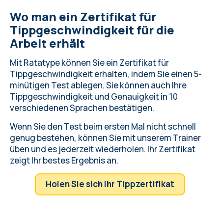
FAQ zum Online-Zertifikat
Wo man ein Zertifikat für
Tippgeschwindigkeit für die
Arbeit erhält
Mit Ratatype können Sie ein Zertifikat für
Tippgeschwindigkeit erhalten, indem Sie einen 5-
minütigen Test ablegen. Sie können auch Ihre
Tippgeschwindigkeit und Genauigkeit in 10
verschiedenen Sprachen bestätigen.
Wenn Sie den Test beim ersten Mal nicht schnell
genug bestehen, können Sie mit unserem Trainer
üben und es jederzeit wiederholen. Ihr Zertifikat
zeigt Ihr bestes Ergebnis an.
Holen Sie sich Ihr Tippzertifikat