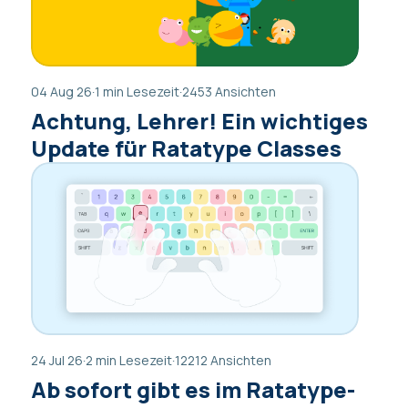
04 Aug 26
·
1 min Lesezeit
·
2453 Ansichten
Achtung, Lehrer! Ein wichtiges
Update für Ratatype Classes
24 Jul 26
·
2 min Lesezeit
·
12212 Ansichten
Ab sofort gibt es im Ratatype-