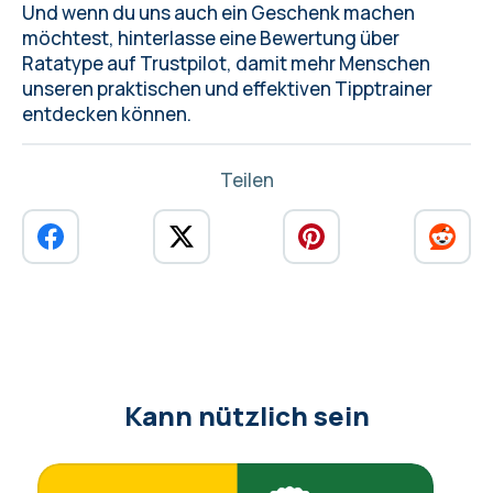
Und wenn du uns auch ein Geschenk machen
möchtest,
hinterlasse eine Bewertung über
Ratatype
auf Trustpilot, damit mehr Menschen
unseren praktischen und effektiven Tipptrainer
entdecken können.
Teilen
Kann nützlich sein