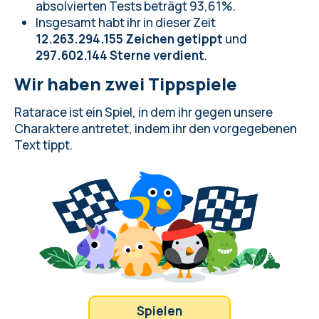
absolvierten Tests beträgt 93,61%.
Insgesamt habt ihr in dieser Zeit
12.263.294.155 Zeichen getippt
und
297.602.144 Sterne verdient
.
Wir haben zwei Tippspiele
Ratarace ist ein Spiel, in dem ihr gegen unsere
Charaktere antretet, indem ihr den vorgegebenen
Text tippt.
Spielen