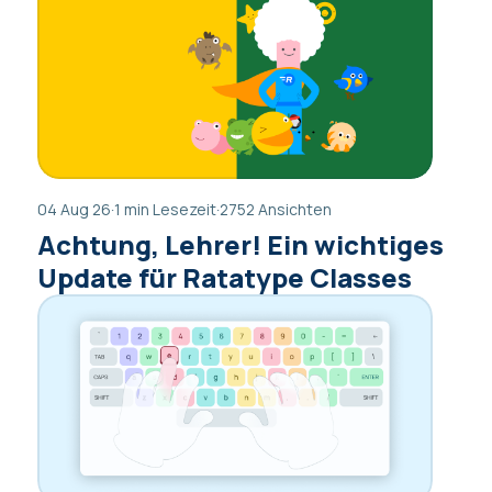
04 Aug 26
·
1 min Lesezeit
·
2752 Ansichten
Achtung, Lehrer! Ein wichtiges
Update für Ratatype Classes