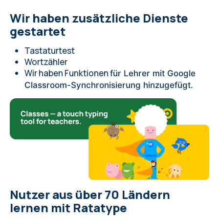
Wir haben zusätzliche Dienste
gestartet
Tastaturtest
Wortzähler
Wir haben Funktionen
für Lehrer
mit Google
Classroom-Synchronisierung hinzugefügt.
Nutzer aus über 70 Ländern
lernen mit Ratatype