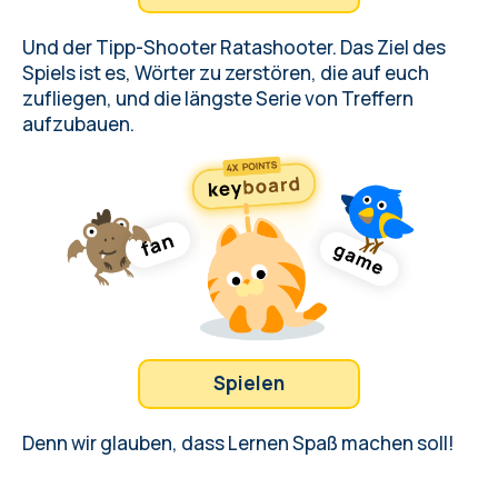
Und der Tipp-Shooter Ratashooter. Das Ziel des
Spiels ist es, Wörter zu zerstören, die auf euch
zufliegen, und die längste Serie von Treffern
aufzubauen.
Spielen
Denn wir glauben, dass Lernen Spaß machen soll!