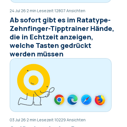
24 Jul 26
·
2 min Lesezeit
·
12807 Ansichten
Ab sofort gibt es im Ratatype-
Zehnfinger-Tipptrainer Hände,
die in Echtzeit anzeigen,
welche Tasten gedrückt
werden müssen
03 Jul 26
·
2 min Lesezeit
·
10229 Ansichten