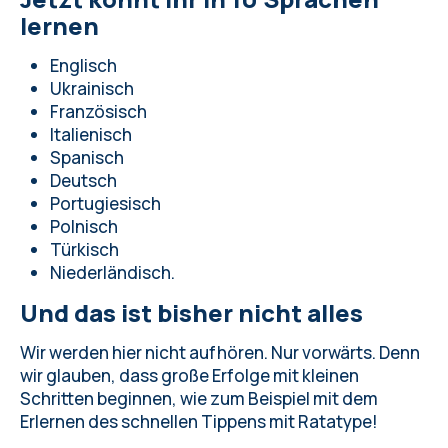
lernen
Englisch
Ukrainisch
Französisch
Italienisch
Spanisch
Deutsch
Portugiesisch
Polnisch
Türkisch
Niederländisch.
Und das ist bisher nicht alles
Wir werden hier nicht aufhören. Nur vorwärts. Denn
wir glauben, dass große Erfolge mit kleinen
Schritten beginnen, wie zum Beispiel mit dem
Erlernen des schnellen Tippens mit Ratatype
!