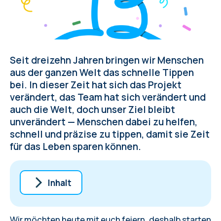
Seit dreizehn Jahren bringen wir Menschen
aus der ganzen Welt das schnelle Tippen
bei. In dieser Zeit hat sich das Projekt
verändert, das Team hat sich verändert und
auch die Welt, doch unser Ziel bleibt
unverändert — Menschen dabei zu helfen,
schnell und präzise zu tippen, damit sie Zeit
für das Leben sparen können.
Inhalt
Wir haben zwei Tippspiele
Wir haben zusätzliche Dienste gestartet
Wir möchten heute mit euch feiern, deshalb starten