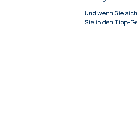
Und wenn Sie sich
Sie in den Tipp-G