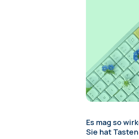
Es mag so wirk
Sie hat Tasten