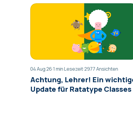
04 Aug 26
·
1 min Lesezeit
·
2977 Ansichten
Achtung, Lehrer! Ein wichtig
Update für Ratatype Classes