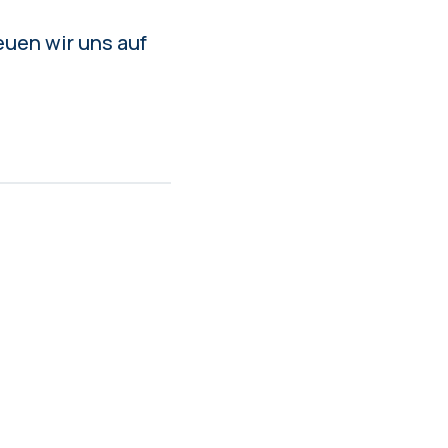
euen wir uns auf