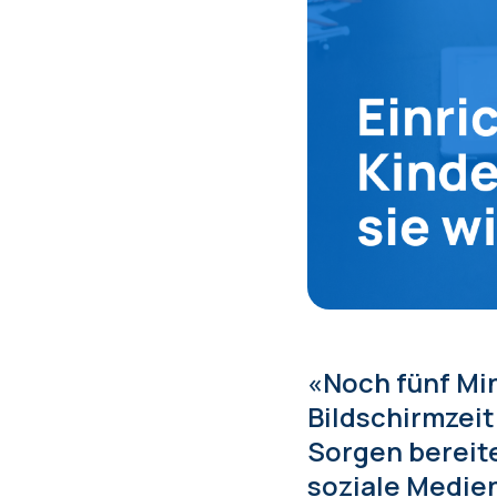
«Noch fünf Min
Bildschirmzeit
Sorgen bereite
soziale Medien