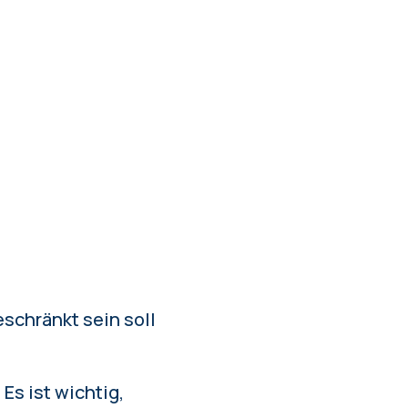
schränkt sein soll
Es ist wichtig,