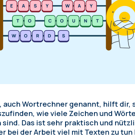
, auch Wortrechner genannt, hilft dir, 
zufinden, wie viele Zeichen und Wörte
sind. Das ist sehr praktisch und nützlic
r bei der Arbeit viel mit Texten zu tun