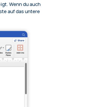
eigt. Wenn du auch
ste auf das untere