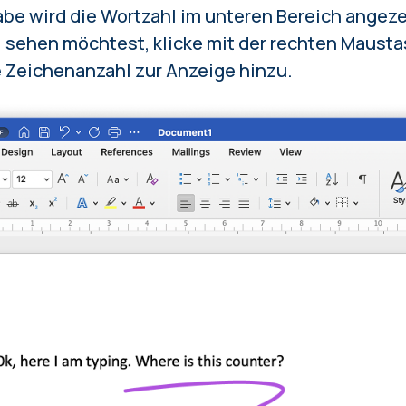
be wird die Wortzahl im unteren Bereich angez
 sehen möchtest, klicke mit der rechten Mausta
 Zeichenanzahl zur Anzeige hinzu.