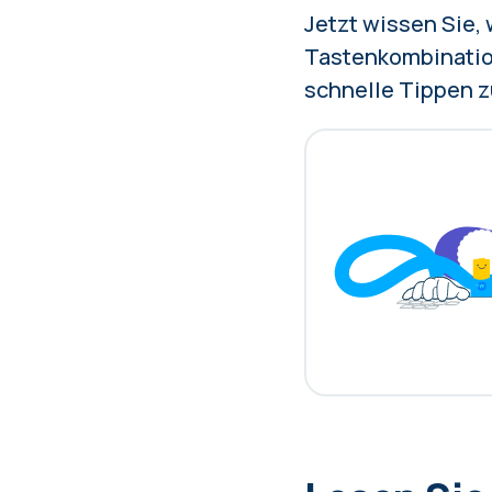
Jetzt wissen Sie,
Tastenkombination
schnelle Tippen 