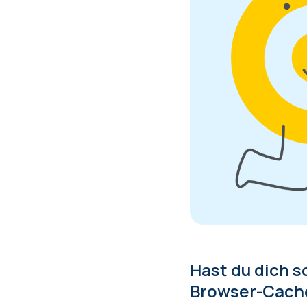
Hast du dich 
Browser-Cache 