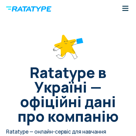
Ratatype в
Україні —
офіційні дані
про компанію
Ratatype — онлайн-сервіс для навчання