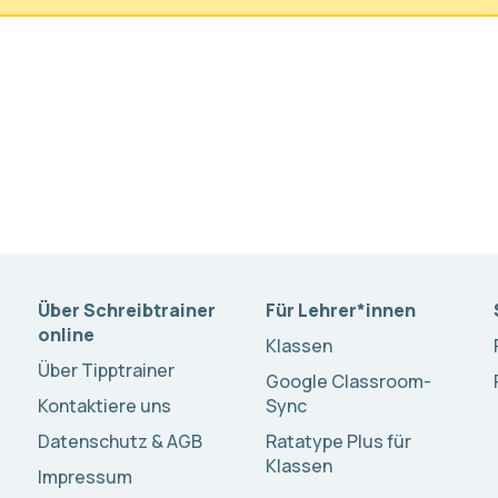
Über Schreibtrainer
Für Lehrer*innen
online
Klassen
Über Tipptrainer
Google Classroom-
Kontaktiere uns
Sync
Datenschutz & AGB
Ratatype Plus für
Klassen
Impressum