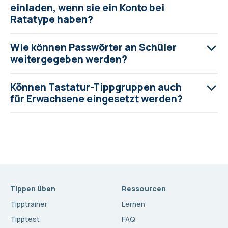
einladen, wenn sie ein Konto bei
Ratatype haben?
Wie können Passwörter an Schüler
weitergegeben werden?
Können Tastatur-Tippgruppen auch
für Erwachsene eingesetzt werden?
Tippen üben
Ressourcen
Tipptrainer
Lernen
Tipptest
FAQ