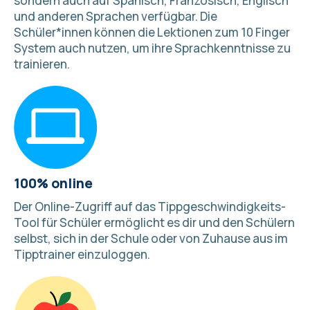
sondern auch auf Spanisch, Französisch, Englisch
und
anderen Sprachen
verfügbar. Die
Schüler*innen können die Lektionen zum 10 Finger
System auch nutzen, um ihre Sprachkenntnisse zu
trainieren.
100% online
Der Online-Zugriff auf das Tippgeschwindigkeits-
Tool für Schüler ermöglicht es dir und den Schülern
selbst, sich in der Schule oder von Zuhause aus im
Tipptrainer einzuloggen.