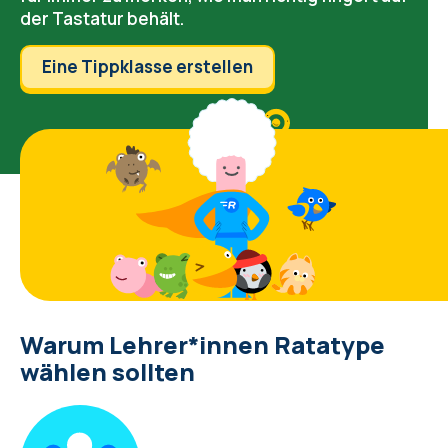
der Tastatur behält.
Eine Tippklasse erstellen
Warum Lehrer*innen Ratatype
wählen sollten