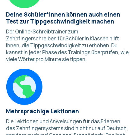
Deine Schüler*innen können auch einen
Test zur Tippgeschwindigkeit machen
Der Online-Schreibtrainer zum
Zehnfingerschreiben für Schüler in Klassen hilft
ihnen, die Tippgeschwindigkeit zu erhöhen. Du
kannst in jeder Phase des Trainings überprüfen,
wie
viele Wörter pro Minute sie tippen
.
Mehrsprachige Lektionen
Die Lektionen und
Anweisungen für das Erlernen
des Zehnfingersystems
sind nicht nur auf Deutsch,