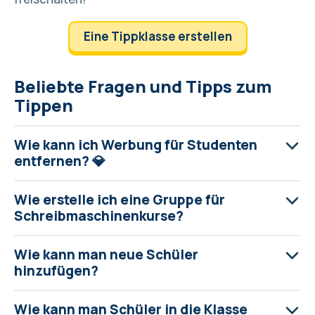
Eine Tippklasse erstellen
Beliebte Fragen und Tipps zum
Tippen
Wie kann ich Werbung für Studenten
entfernen? 💎
Wie erstelle ich eine Gruppe für
Schreibmaschinenkurse?
Wie kann man neue Schüler
hinzufügen?
Wie kann man Schüler in die Klasse