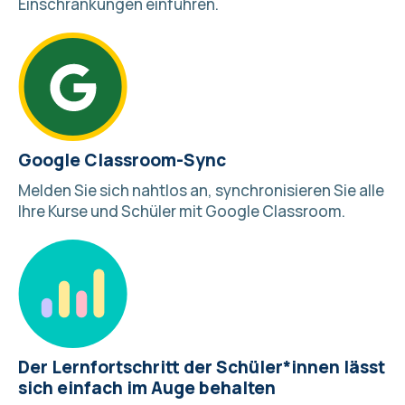
Einschränkungen einführen.
Google Classroom-Sync
Melden Sie sich nahtlos an, synchronisieren Sie alle
Ihre Kurse und Schüler mit
Google Classroom
.
Der Lernfortschritt der Schüler*innen lässt
sich einfach im Auge behalten