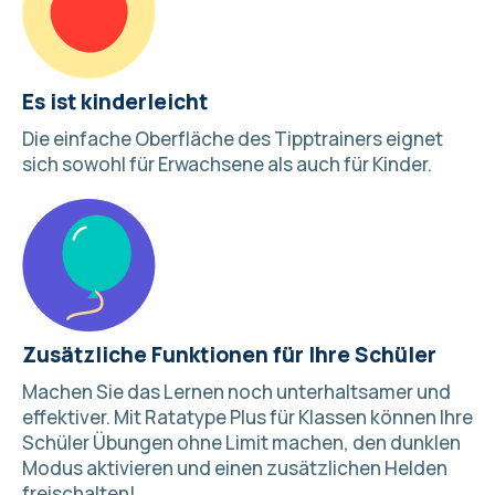
Es ist kinderleicht
Die einfache Oberfläche des Tipptrainers eignet
sich sowohl für Erwachsene als auch für Kinder.
Zusätzliche Funktionen für Ihre Schüler
Machen Sie das Lernen noch unterhaltsamer und
effektiver. Mit
Ratatype Plus für Klassen
können Ihre
Schüler Übungen ohne Limit machen, den dunklen
Modus aktivieren und einen zusätzlichen Helden
freischalten!