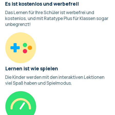
Es ist kostenlos und werbefrei!
Das Lernen für Ihre Schüler ist werbefrei und
kostenlos, und mit Ratatype Plus für Klassen sogar
unbegrenzt!
Lernen ist wie spielen
Die Kinder werden mit den interaktiven Lektionen
viel Spaß haben und
Spielmodus
.