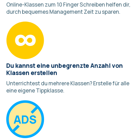
Online-Klassen zum 10 Finger Schreiben helfen dir,
durch bequemes Management Zeit zu sparen.
Du kannst eine unbegrenzte Anzahl von
Klassen erstellen
Unterrichtest du mehrere Klassen?
Erstelle für alle
eine eigene Tippklasse
.