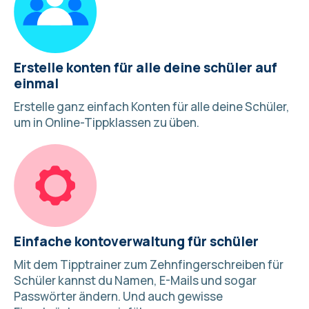
Erstelle konten für alle deine schüler auf
einmal
Erstelle ganz einfach Konten für alle deine Schüler,
um in Online-Tippklassen zu üben.
Einfache kontoverwaltung für schüler
Mit dem Tipptrainer zum Zehnfingerschreiben für
Schüler kannst du Namen, E-Mails und sogar
Passwörter ändern. Und auch gewisse