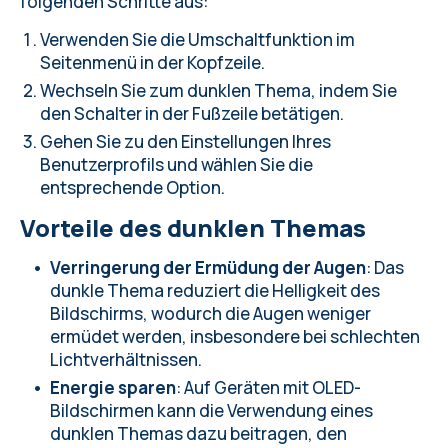
folgenden Schritte aus:
Verwenden Sie die Umschaltfunktion im
Seitenmenü in der Kopfzeile.
Wechseln Sie zum dunklen Thema, indem Sie
den Schalter in der Fußzeile betätigen.
Gehen Sie zu den Einstellungen Ihres
Benutzerprofils und wählen Sie die
entsprechende Option.
Vorteile des dunklen Themas
Verringerung der Ermüdung der Augen
: Das
dunkle Thema reduziert die Helligkeit des
Bildschirms, wodurch die Augen weniger
ermüdet werden, insbesondere bei schlechten
Lichtverhältnissen.
Energie sparen
: Auf Geräten mit OLED-
Bildschirmen kann die Verwendung eines
dunklen Themas dazu beitragen, den