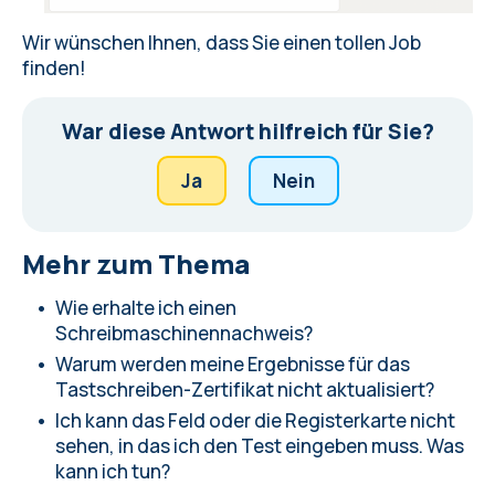
Wir wünschen Ihnen, dass Sie einen tollen Job
finden!
War diese Antwort hilfreich für Sie?
Ja
Nein
Mehr zum Thema
Wie erhalte ich einen
Schreibmaschinennachweis?
Warum werden meine Ergebnisse für das
Tastschreiben-Zertifikat nicht aktualisiert?
Ich kann das Feld oder die Registerkarte nicht
sehen, in das ich den Test eingeben muss. Was
kann ich tun?