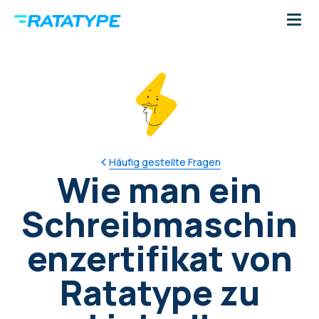
Häufig gestellte Fragen
Wie man ein
Schreibmaschin
enzertifikat von
Ratatype zu