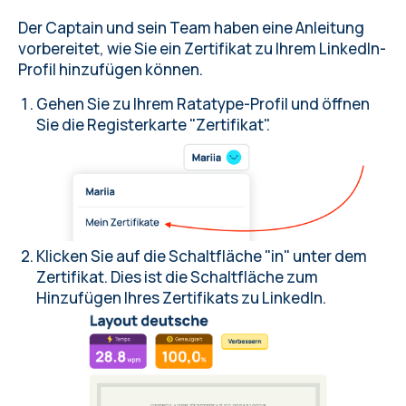
Der Captain und sein Team haben eine Anleitung
vorbereitet, wie Sie ein Zertifikat zu Ihrem LinkedIn-
Profil hinzufügen können.
Gehen Sie zu Ihrem Ratatype-Profil und öffnen
Sie die Registerkarte "Zertifikat".
Klicken Sie auf die Schaltfläche "in" unter dem
Zertifikat. Dies ist die Schaltfläche zum
Hinzufügen Ihres Zertifikats zu LinkedIn.