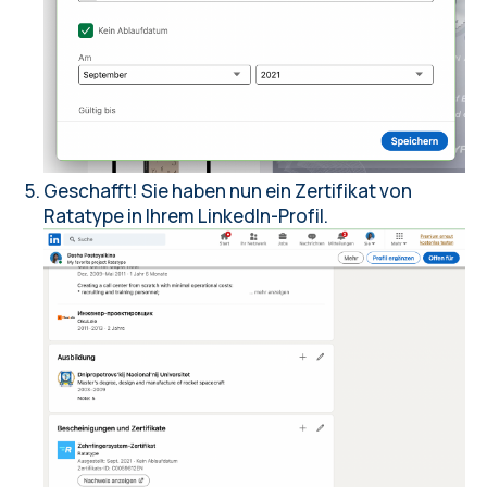
Geschafft! Sie haben nun ein Zertifikat von
Ratatype in Ihrem LinkedIn-Profil.