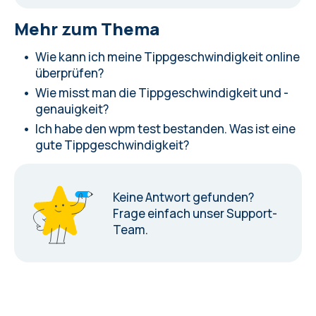
Mehr zum Thema
Wie kann ich meine Tippgeschwindigkeit online
überprüfen?
Wie misst man die Tippgeschwindigkeit und -
genauigkeit?
Ich habe den wpm test bestanden. Was ist eine
gute Tippgeschwindigkeit?
Keine Antwort gefunden?
Frage einfach unser Support-
Team.