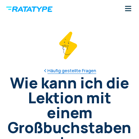
Häufig gestellte Fragen
Wie kann ich die
Lektion mit
einem
Großbuchstaben