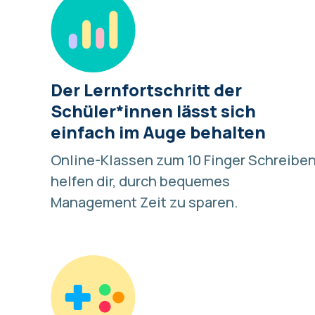
Der Lernfortschritt der
Schüler*innen lässt sich
einfach im Auge behalten
Online-Klassen zum 10 Finger Schreibe
helfen dir, durch bequemes
Management Zeit zu sparen.