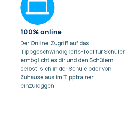
100% online
Der Online-Zugriff auf das
Tippgeschwindigkeits-Tool für Schüler
ermöglicht es dir und den Schülern
selbst, sich in der Schule oder von
Zuhause aus im Tipptrainer
einzuloggen.