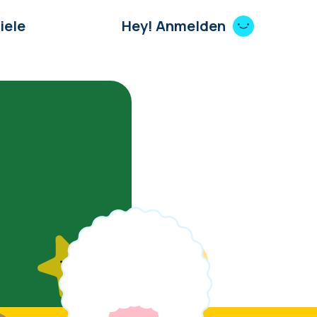
iele
Hey! Anmelden