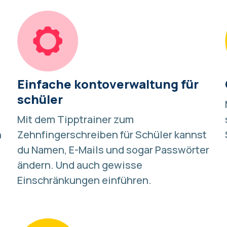
Einfache kontoverwaltung für
schüler
Mit dem Tipptrainer zum
n
Zehnfingerschreiben für Schüler kannst
du Namen, E-Mails und sogar Passwörter
ändern. Und auch gewisse
Einschränkungen einführen.