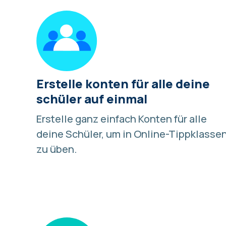
Erstelle konten für alle deine
schüler auf einmal
Erstelle ganz einfach Konten für alle
deine Schüler, um in Online-Tippklasse
zu üben.