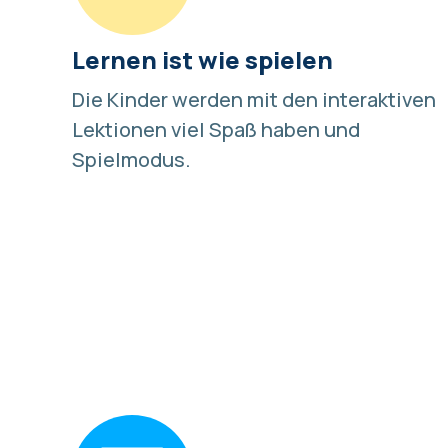
Lernen ist wie spielen
Die Kinder werden mit den interaktiven
Lektionen viel Spaß haben und
Spielmodus
.