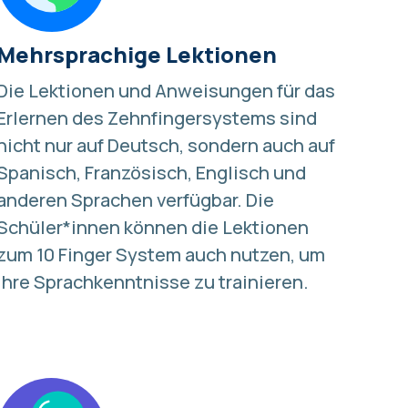
Mehrsprachige Lektionen
Die Lektionen und
Anweisungen für das
Erlernen des Zehnfingersystems
sind
nicht nur auf Deutsch, sondern auch auf
Spanisch, Französisch, Englisch und
anderen Sprachen
verfügbar. Die
Schüler*innen können die Lektionen
zum 10 Finger System auch nutzen, um
ihre Sprachkenntnisse zu trainieren.