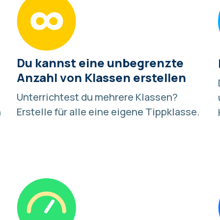
Du kannst eine unbegrenzte
Anzahl von Klassen erstellen
Unterrichtest du mehrere Klassen?
n
Erstelle für alle eine eigene Tippklasse
.