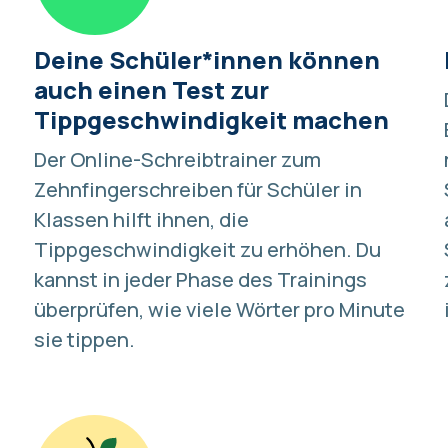
Deine Schüler*innen können
auch einen Test zur
Tippgeschwindigkeit machen
Der Online-Schreibtrainer zum
Zehnfingerschreiben für Schüler in
Klassen hilft ihnen, die
Tippgeschwindigkeit zu erhöhen. Du
kannst in jeder Phase des Trainings
überprüfen,
wie viele Wörter pro Minute
sie tippen
.