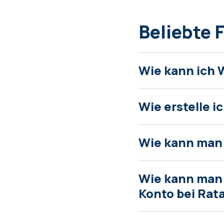
Beliebte 
Wie kann ich 
Wie erstelle 
Wie kann man
Wie kann man S
Konto bei Rat