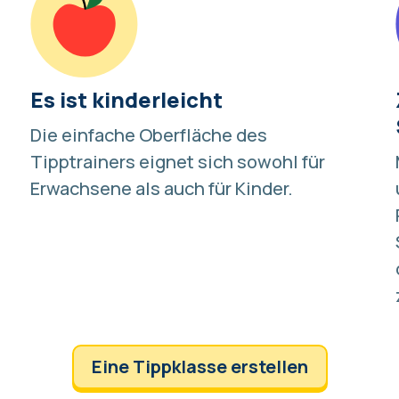
Es ist kinderleicht
Die einfache Oberfläche des
Tipptrainers eignet sich sowohl für
Erwachsene als auch für Kinder.
Eine Tippklasse erstellen