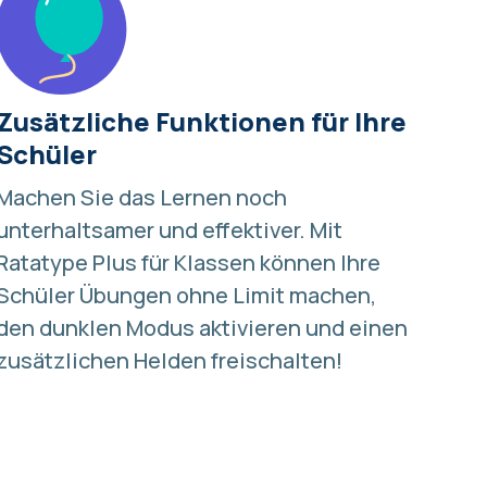
Zusätzliche Funktionen für Ihre
Schüler
Machen Sie das Lernen noch
unterhaltsamer und effektiver. Mit
Ratatype Plus für Klassen
können Ihre
Schüler Übungen ohne Limit machen,
den dunklen Modus aktivieren und einen
zusätzlichen Helden freischalten!