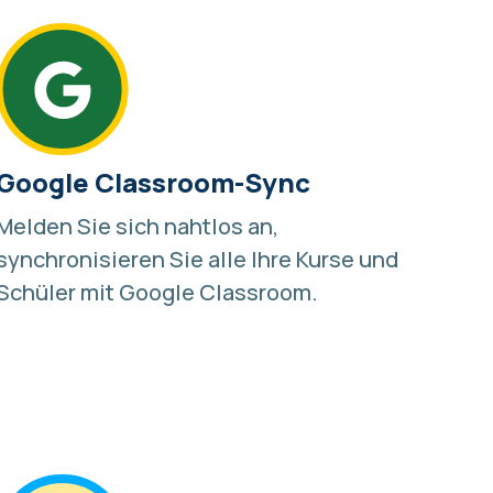
Google Classroom-Sync
Melden Sie sich nahtlos an,
synchronisieren Sie alle Ihre Kurse und
Schüler mit
Google Classroom
.